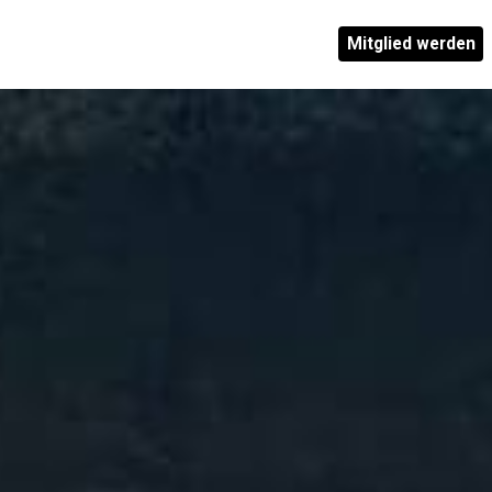
Mitglied werden