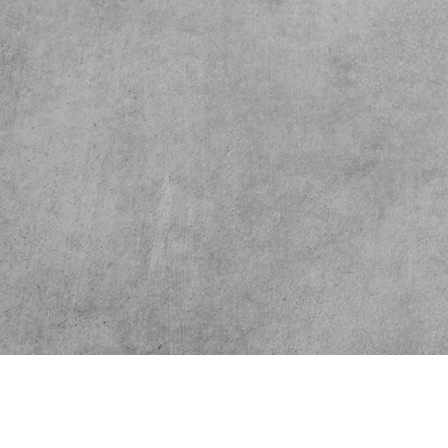
Mitgliederbereich