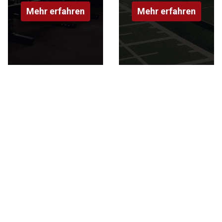
Mehr erfahren
Mehr erfahren