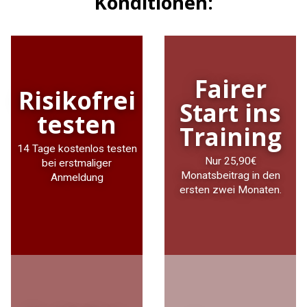
Konditionen:
Fairer
Risikofrei
Start ins
testen
Training
14 Tage kostenlos testen
Nur 25,90€
bei erstmaliger
Monatsbeitrag in den
Anmeldung
ersten zwei Monaten.