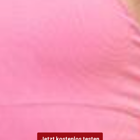
Jetzt kostenlos testen