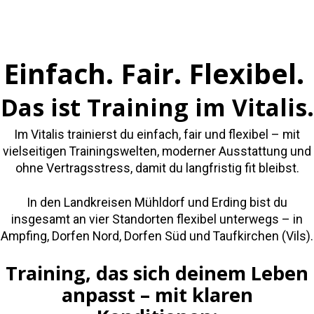
Einfach. Fair. Flexibel.
Das ist Training im Vitalis.
Im Vitalis trainierst du einfach, fair und flexibel – mit
vielseitigen Trainingswelten, moderner Ausstattung und
ohne Vertragsstress, damit du langfristig fit bleibst.
In den Landkreisen Mühldorf und Erding bist du
insgesamt an vier Standorten flexibel unterwegs – in
Ampfing, Dorfen Nord, Dorfen Süd und Taufkirchen (Vils).
Training, das sich deinem Leben
anpasst – mit klaren