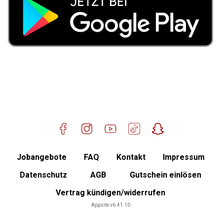
Jobangebote
FAQ
Kontakt
Impressum
Datenschutz
AGB
Gutschein einlösen
Vertrag kündigen/widerrufen
Mitgliederbereich
Appsite v6.41.10