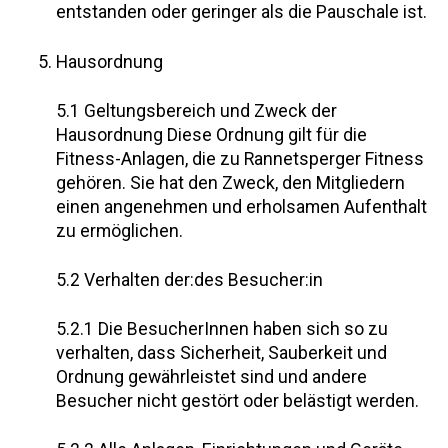
entstanden oder geringer als die Pauschale ist.
Hausordnung
5.1 Geltungsbereich und Zweck der
Hausordnung Diese Ordnung gilt für die
Fitness-Anlagen, die zu Rannetsperger Fitness
gehören. Sie hat den Zweck, den Mitgliedern
einen angenehmen und erholsamen Aufenthalt
zu ermöglichen.
5.2 Verhalten der:des Besucher:in
5.2.1 Die BesucherInnen haben sich so zu
verhalten, dass Sicherheit, Sauberkeit und
Ordnung gewährleistet sind und andere
Besucher nicht gestört oder belästigt werden.