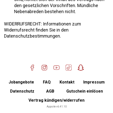
den gesetzlichen Vorschriften. Mündliche
Nebenabreden bestehen nicht.
WIDERRUFSRECHT: Informationen zum
Widerrufsrecht finden Sie in den
Datenschutzbestimmungen.
Jobangebote
FAQ
Kontakt
Impressum
Datenschutz
AGB
Gutschein einlösen
Vertrag kündigen/widerrufen
Mitgliederbereich
Appsite v6.41.10