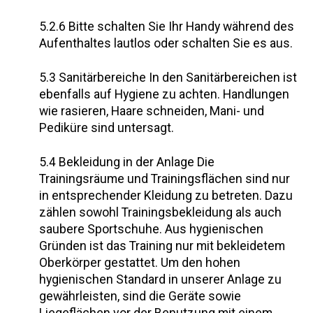
5.2.6 Bitte schalten Sie Ihr Handy während des
Aufenthaltes lautlos oder schalten Sie es aus.
5.3 Sanitärbereiche In den Sanitärbereichen ist
ebenfalls auf Hygiene zu achten. Handlungen
wie rasieren, Haare schneiden, Mani- und
Pediküre sind untersagt.
5.4 Bekleidung in der Anlage Die
Trainingsräume und Trainingsflächen sind nur
in entsprechender Kleidung zu betreten. Dazu
zählen sowohl Trainingsbekleidung als auch
saubere Sportschuhe. Aus hygienischen
Gründen ist das Training nur mit bekleidetem
Oberkörper gestattet. Um den hohen
hygienischen Standard in unserer Anlage zu
gewährleisten, sind die Geräte sowie