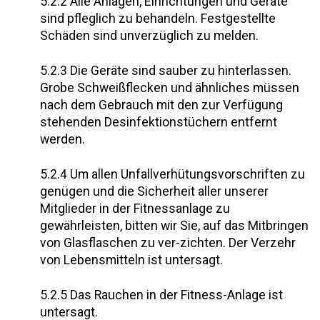
5.2.2 Alle Anlagen, Einrichtungen und Geräte
sind pfleglich zu behandeln. Festgestellte
Schäden sind unverzüglich zu melden.
5.2.3 Die Geräte sind sauber zu hinterlassen.
Grobe Schweißflecken und ähnliches müssen
nach dem Gebrauch mit den zur Verfügung
stehenden Desinfektionstüchern entfernt
werden.
5.2.4 Um allen Unfallverhütungsvorschriften zu
genügen und die Sicherheit aller unserer
Mitglieder in der Fitnessanlage zu
gewährleisten, bitten wir Sie, auf das Mitbringen
von Glasflaschen zu ver-zichten. Der Verzehr
von Lebensmitteln ist untersagt.
5.2.5 Das Rauchen in der Fitness-Anlage ist
untersagt.