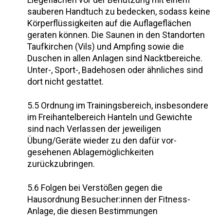
Liegeflächen vor der Benutzung mit einem
sauberen Handtuch zu bedecken, sodass keine
Körperflüssigkeiten auf die Auflageflächen
geraten können. Die Saunen in den Standorten
Taufkirchen (Vils) und Ampfing sowie die
Duschen in allen Anlagen sind Nacktbereiche.
Unter-, Sport-, Badehosen oder ähnliches sind
dort nicht gestattet.
5.5 Ordnung im Trainingsbereich, insbesondere
im Freihantelbereich Hanteln und Gewichte
sind nach Verlassen der jeweiligen
Übung/Geräte wieder zu den dafür vor-
gesehenen Ablagemöglichkeiten
zurückzubringen.
5.6 Folgen bei Verstößen gegen die
Hausordnung Besucher:innen der Fitness-
Anlage, die diesen Bestimmungen