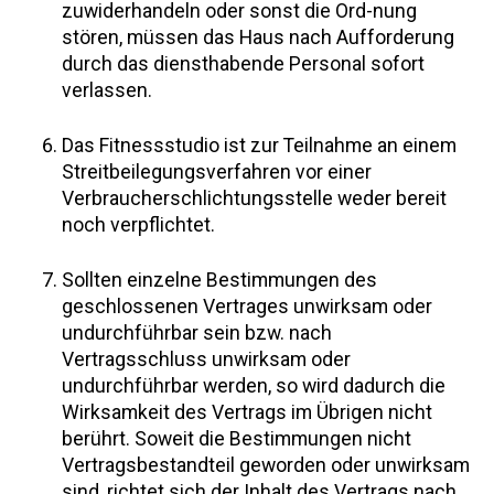
zuwiderhandeln oder sonst die Ord-nung
stören, müssen das Haus nach Aufforderung
durch das diensthabende Personal sofort
verlassen.
Das Fitnessstudio ist zur Teilnahme an einem
Streitbeilegungsverfahren vor einer
Verbraucherschlichtungsstelle weder bereit
noch verpflichtet.
Sollten einzelne Bestimmungen des
geschlossenen Vertrages unwirksam oder
undurchführbar sein bzw. nach
Vertragsschluss unwirksam oder
undurchführbar werden, so wird dadurch die
Wirksamkeit des Vertrags im Übrigen nicht
berührt. Soweit die Bestimmungen nicht
Vertragsbestandteil geworden oder unwirksam
sind, richtet sich der Inhalt des Vertrags nach