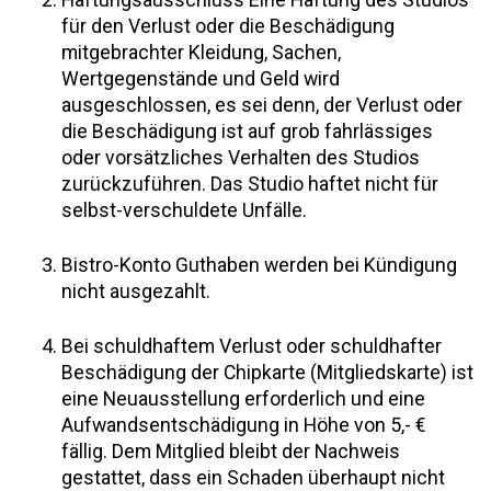
Haftungsausschluss Eine Haftung des Studios
für den Verlust oder die Beschädigung
mitgebrachter Kleidung, Sachen,
Wertgegenstände und Geld wird
ausgeschlossen, es sei denn, der Verlust oder
die Beschädigung ist auf grob fahrlässiges
oder vorsätzliches Verhalten des Studios
zurückzuführen. Das Studio haftet nicht für
selbst-verschuldete Unfälle.
Bistro-Konto Guthaben werden bei Kündigung
nicht ausgezahlt.
Bei schuldhaftem Verlust oder schuldhafter
Beschädigung der Chipkarte (Mitgliedskarte) ist
eine Neuausstellung erforderlich und eine
Aufwandsentschädigung in Höhe von 5,- €
fällig. Dem Mitglied bleibt der Nachweis
gestattet, dass ein Schaden überhaupt nicht