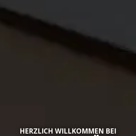
HERZLICH WILLKOMMEN BEI