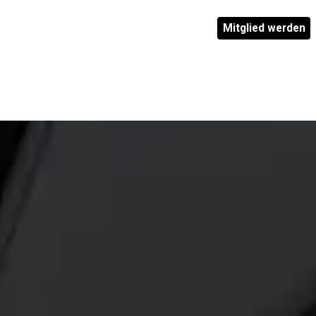
Mitglied werden