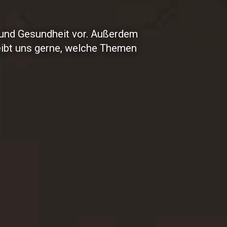
s und Gesundheit vor. Außerdem
eibt uns gerne, welche Themen