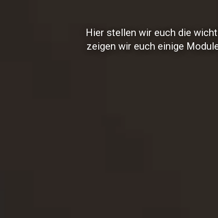
Hier stellen wir euch die wic
zeigen wir euch einige Modul